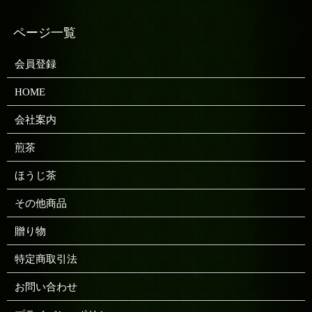
会員登録
HOME
会社案内
煎茶
ほうじ茶
その他商品
贈り物
特定商取引法
お問い合わせ