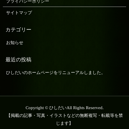
プライバシーポリシー
サイトマップ
お知らせ
ひしだいのホームページをリニューアルしました。
Copyright © ひしだいAll Rights Reserved.
【掲載の記事・写真・イラストなどの無断複写・転載等を禁
じます】