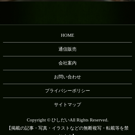
HOME
通信販売
会社案内
お問い合わせ
プライバシーポリシー
サイトマップ
Copyright © ひしだいAll Rights Reserved.
【掲載の記事・写真・イラストなどの無断複写・転載等を禁