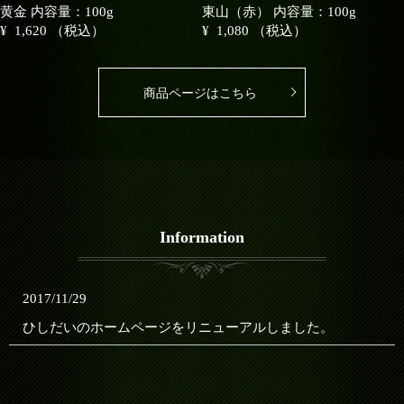
黄金 内容量：100g
東山（赤） 内容量：100g
¥ 1,620
（税込）
¥ 1,080
（税込）
商品ページはこちら
Information
2017/11/29
ひしだいのホームページをリニューアルしました。