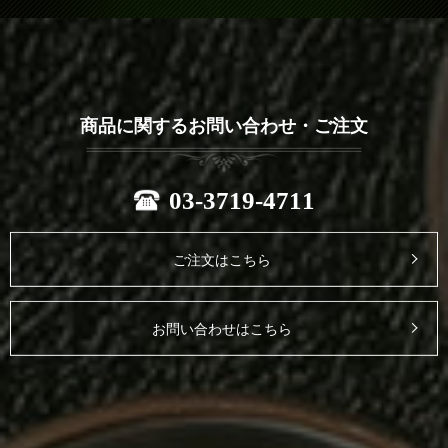
商品に関するお問い合わせ・ご注文
03-3719-4711
ご注文はこちら
お問い合わせはこちら