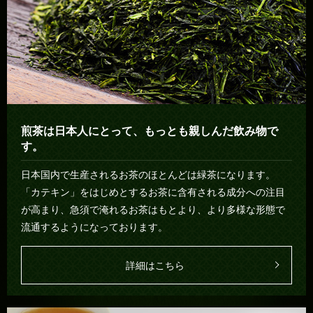
煎茶は日本人にとって、もっとも親しんだ飲み物で
す。
日本国内で生産されるお茶のほとんどは緑茶になります。
「カテキン」をはじめとするお茶に含有される成分への注目
が高まり、急須で淹れるお茶はもとより、より多様な形態で
流通するようになっております。
詳細はこちら