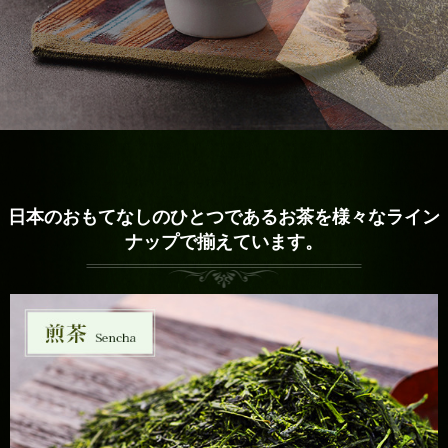
日本のおもてなしのひとつであるお茶を
様々なライン
ナップで揃えています。