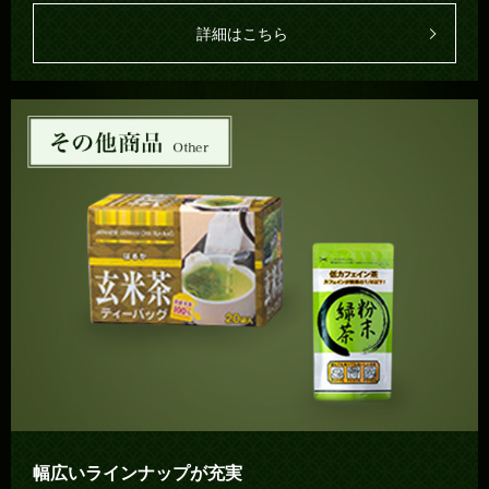
詳細はこちら
幅広いラインナップが充実