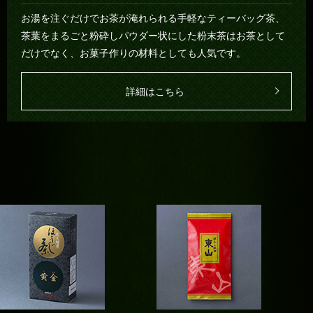
お湯を注ぐだけでお茶が淹れられる手軽なティーバッグ茶、
茶葉をまるごと粉砕しパウダー状にした粉末茶はお茶として
だけでなく、お菓子作りの材料としても人気です。
詳細はこちら