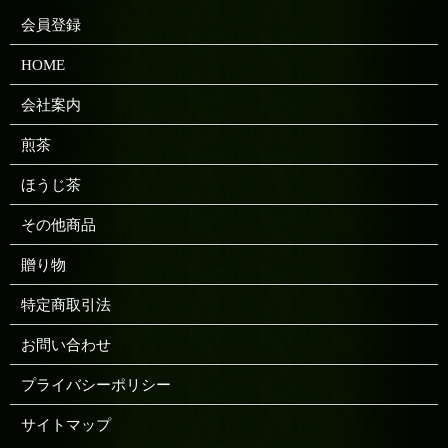
会員登録
HOME
会社案内
煎茶
ほうじ茶
その他商品
贈り物
特定商取引法
お問い合わせ
プライバシーポリシー
サイトマップ